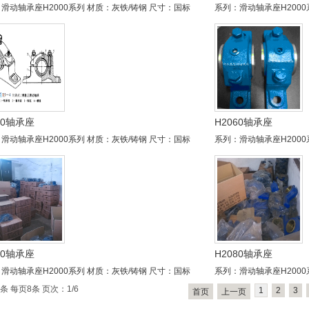
滑动轴承座H2000系列 材质：灰铁/铸钢 尺寸：国标
系列：滑动轴承座H2000
50轴承座
H2060轴承座
滑动轴承座H2000系列 材质：灰铁/铸钢 尺寸：国标
系列：滑动轴承座H2000
70轴承座
H2080轴承座
滑动轴承座H2000系列 材质：灰铁/铸钢 尺寸：国标
系列：滑动轴承座H2000
1条 每页8条 页次：1/6
1
2
3
首页
上一页