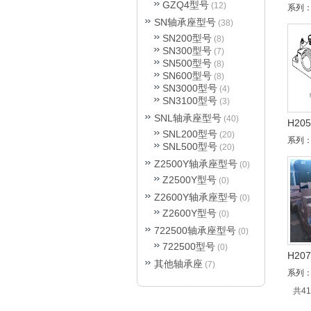
GZQ4型号
(12)
系列：
SN轴承座型号
(38)
SN200型号
(8)
SN300型号
(7)
SN500型号
(8)
SN600型号
(8)
SN3000型号
(4)
SN3100型号
(3)
SNL轴承座型号
(40)
H20
SNL200型号
(20)
系列：
SNL500型号
(20)
Z2500Y轴承座型号
(0)
Z2500Y型号
(0)
Z2600Y轴承座型号
(0)
Z2600Y型号
(0)
722500轴承座型号
(0)
722500型号
(0)
H20
其他轴承座
(7)
系列：
共4