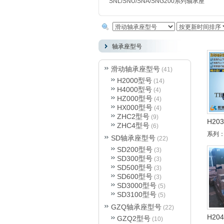
SNL/SNU/SNA/SNG200
系列轴承座
您现
轴承座型号
请输入内容
滑动轴承座型号
(41)
H2000型号
(14)
H4000型号
(4)
HZ000型号
(4)
HX000型号
(4)
ZHC2型号
(9)
H20
ZHC4型号
(6)
系列：
SD轴承座型号
(22)
SD200型号
(3)
SD300型号
(3)
SD500型号
(3)
SD600型号
(3)
SD3000型号
(5)
SD3100型号
(5)
GZQ轴承座型号
(22)
H20
GZQ2型号
(10)