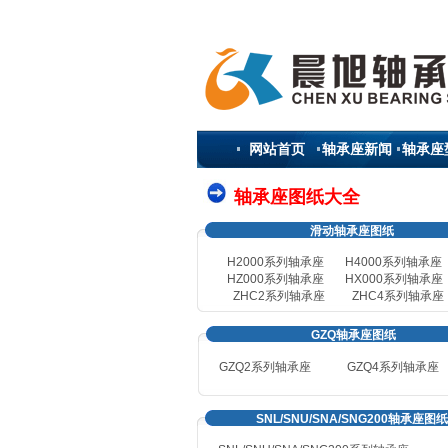
网站首页
轴承座新闻
轴承座
轴承座图纸大全
滑动轴承座图纸
H2000系列轴承座
H4000系列轴承座
HZ000系列轴承座
HX000系列轴承座
ZHC2系列轴承座
ZHC4系列轴承座
GZQ轴承座图纸
GZQ2系列轴承座
GZQ4
系列轴承座
SNL/SNU/SNA/SNG200轴承座图纸