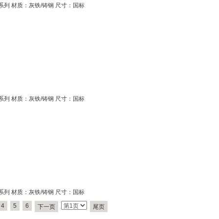
系列 材质：灰铁/铸钢 尺寸：国标
系列 材质：灰铁/铸钢 尺寸：国标
系列 材质：灰铁/铸钢 尺寸：国标
4
5
6
下一页
尾页