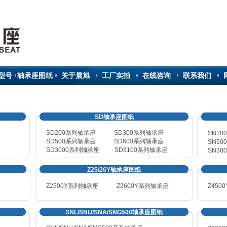
型号
轴承座图纸
关于晨旭
工厂实拍
在线咨询
联系我们
SD轴承座图纸
SD200系列轴承座
SD300系列轴承座
SN2
SD500系列轴承座
SD600系列轴承座
SN
50
SD3000系列轴承座
SD3100系列轴承座
SN
30
Z25/26Y轴承座图纸
Z2500Y系列轴承座
Z2600Y
系列轴承座
Z450
SNL/SNU/SNA/SNG500轴承座图纸