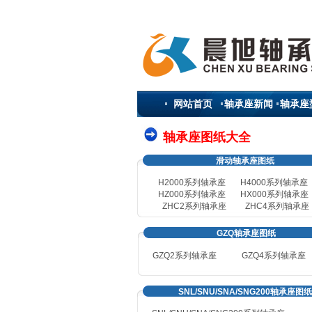
网站首页
轴承座新闻
轴承座
轴承座图纸大全
滑动轴承座图纸
H2000系列轴承座
H4000系列轴承座
HZ000系列轴承座
HX000系列轴承座
ZHC2系列轴承座
ZHC4系列轴承座
GZQ轴承座图纸
GZQ2系列轴承座
GZQ4
系列轴承座
SNL/SNU/SNA/SNG200轴承座图纸