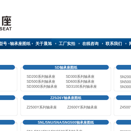
型号
轴承座图纸
关于晨旭
工厂实拍
在线咨询
联系我们
SD轴承座图纸
SD200系列轴承座
SD300系列轴承座
SN2
SD500系列轴承座
SD600系列轴承座
SN
50
SD3000系列轴承座
SD3100系列轴承座
SN
30
Z25/26Y轴承座图纸
Z2500Y系列轴承座
Z2600Y
系列轴承座
Z450
SNL/SNU/SNA/SNG500轴承座图纸