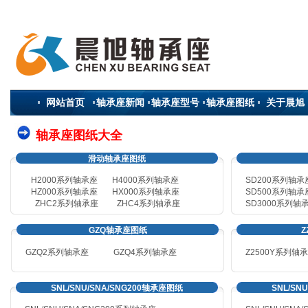
网站首页
轴承座新闻
轴承座型号
轴承座图纸
关于晨旭
轴承座图纸大全
滑动轴承座图纸
H2000系列轴承座
H4000系列轴承座
SD200系列轴承
HZ000系列轴承座
HX000系列轴承座
SD500系列轴承
ZHC2系列轴承座
ZHC4系列轴承座
SD3000系列轴
GZQ轴承座图纸
Z
GZQ2系列轴承座
GZQ4
系列轴承座
Z2500Y系列轴
SNL/SNU/SNA/SNG200轴承座图纸
SNL/SN