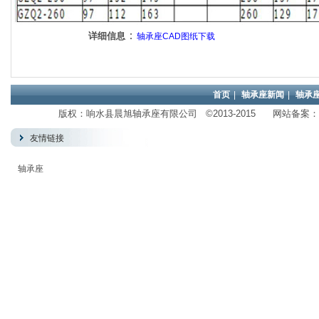
：
详细信息
轴承座CAD图纸下载
首页
|
轴承座新闻
|
轴承
版权：响水县晨旭轴承座有限公司 ©2013-2015 网站备案：
友情链接
轴承座