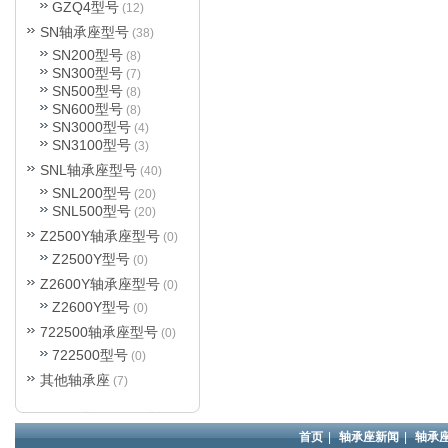
GZQ4型号
(12)
SN轴承座型号
(38)
SN200型号
(8)
SN300型号
(7)
SN500型号
(8)
SN600型号
(8)
SN3000型号
(4)
SN3100型号
(3)
SNL轴承座型号
(40)
SNL200型号
(20)
SNL500型号
(20)
Z2500Y轴承座型号
(0)
Z2500Y型号
(0)
Z2600Y轴承座型号
(0)
Z2600Y型号
(0)
722500轴承座型号
(0)
722500型号
(0)
其他轴承座
(7)
首页
|
轴承座新闻
|
轴承