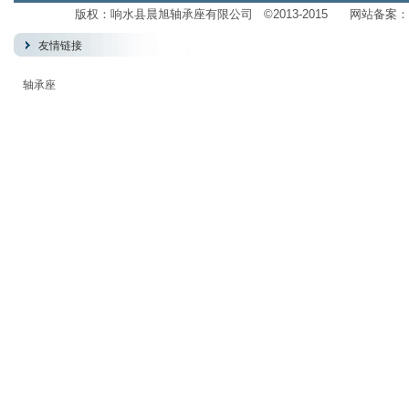
版权：响水县晨旭轴承座有限公司 ©2013-2015 网站备案：
友情链接
轴承座