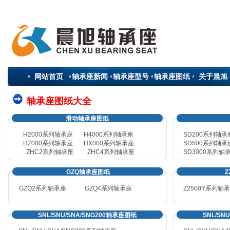
网站首页
轴承座新闻
轴承座型号
轴承座图纸
关于晨旭
轴承座图纸大全
滑动轴承座图纸
H2000系列轴承座
H4000系列轴承座
SD200系列轴承
HZ000系列轴承座
HX000系列轴承座
SD500系列轴承
ZHC2系列轴承座
ZHC4系列轴承座
SD3000系列轴
GZQ轴承座图纸
Z
GZQ2系列轴承座
GZQ4
系列轴承座
Z2500Y系列轴
SNL/SNU/SNA/SNG200轴承座图纸
SNL/SN