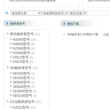
SNL/SNU/SNA/SNG200
系列轴承座
SNL/SNU/SNA/
轴承座型号
图纸下载
请输入内容
滑动轴承座型号
(41)
SN轴承座CAD图纸下载
下载
H2000型号
(14)
H4000型号
(4)
HZ000型号
(4)
HX000型号
(4)
ZHC2型号
(9)
ZHC4型号
(6)
SD轴承座型号
(22)
SD200型号
(3)
SD300型号
(3)
SD500型号
(3)
SD600型号
(3)
SD3000型号
(5)
SD3100型号
(5)
GZQ轴承座型号
(22)
GZQ2型号
(10)