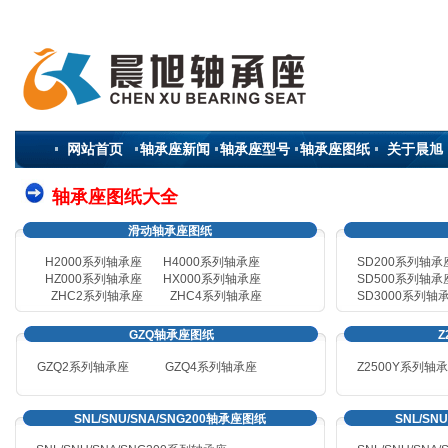
网站首页
轴承座新闻
轴承座型号
轴承座图纸
关于晨旭
轴承座图纸大全
滑动轴承座图纸
H2000系列轴承座
H4000系列轴承座
SD200系列轴承
HZ000系列轴承座
HX000系列轴承座
SD500系列轴承
ZHC2系列轴承座
ZHC4系列轴承座
SD3000系列轴
GZQ轴承座图纸
Z
GZQ2系列轴承座
GZQ4
系列轴承座
Z2500Y系列轴
SNL/SNU/SNA/SNG200轴承座图纸
SNL/SN