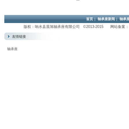
首页
|
轴承座新闻
|
轴承
版权：响水县晨旭轴承座有限公司 ©2013-2015 网站备案：
友情链接
轴承座